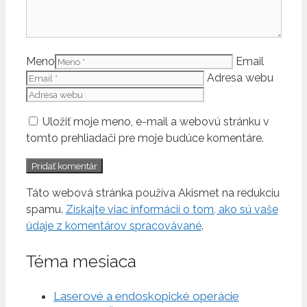
Meno
Email
Adresa webu
Uložiť moje meno, e-mail a webovú stránku v
tomto prehliadači pre moje budúce komentáre.
Táto webová stránka používa Akismet na redukciu
spamu.
Získajte viac informácií o tom, ako sú vaše
údaje z komentárov spracovávané
.
Téma mesiaca
Laserové a endoskopické operácie