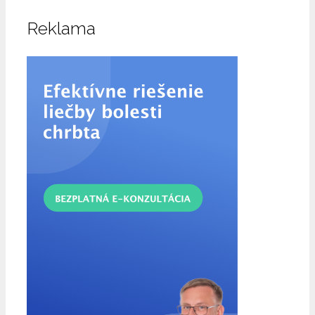
Reklama