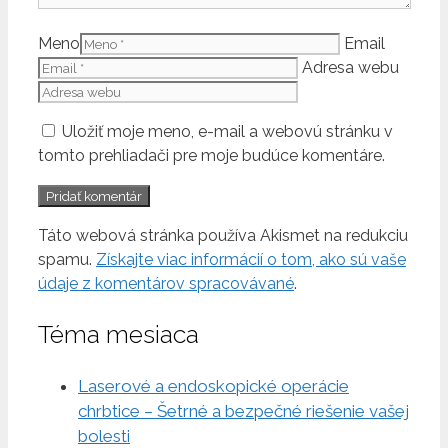
Meno
Email
Adresa webu
Uložiť moje meno, e-mail a webovú stránku v
tomto prehliadači pre moje budúce komentáre.
Táto webová stránka používa Akismet na redukciu
spamu.
Získajte viac informácií o tom, ako sú vaše
údaje z komentárov spracovávané
.
Téma mesiaca
Laserové a endoskopické operácie
chrbtice – Šetrné a bezpečné riešenie vašej
bolesti