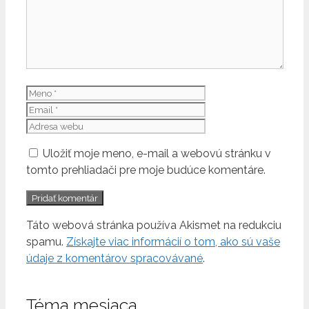
Meno
Email
Adresa
webu
Uložiť moje meno, e-mail a webovú stránku v
tomto prehliadači pre moje budúce komentáre.
Táto webová stránka používa Akismet na redukciu
spamu.
Získajte viac informácií o tom, ako sú vaše
údaje z komentárov spracovávané
.
Téma mesiaca