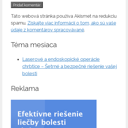
Táto webová stránka používa Akismet na redukciu
spamu.
Získajte viac informácií o tom, ako sú vaše
údaje z komentárov spracovávané
.
Téma mesiaca
Laserové a endoskopické operácie
chrbtice – Šetrné a bezpečné riešenie vašej
bolesti
Reklama