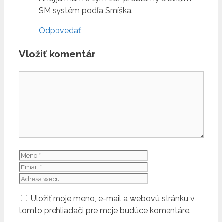
SM systém podľa Smíška.
Odpovedať
Vložiť komentár
Komentár
Meno
Email
Adresa
webu
Uložiť moje meno, e-mail a webovú stránku v
tomto prehliadači pre moje budúce komentáre.