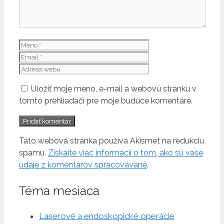
Meno
Email
Adresa
webu
Uložiť moje meno, e-mail a webovú stránku v
tomto prehliadači pre moje budúce komentáre.
Táto webová stránka používa Akismet na redukciu
spamu.
Získajte viac informácií o tom, ako sú vaše
údaje z komentárov spracovávané
.
Téma mesiaca
Laserové a endoskopické operácie